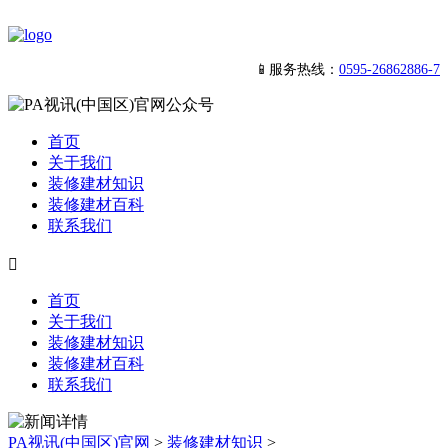
📱服务热线：
0595-26862886-7
首页
关于我们
装修建材知识
装修建材百科
联系我们

首页
关于我们
装修建材知识
装修建材百科
联系我们
PA视讯(中国区)官网
>
装修建材知识
>