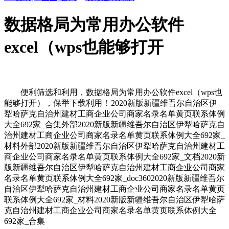
数据格局为常用办公软件
excel（wps也能够打开
便利筛选和利用，数据格局为常用办公软件excel（wps也
能够打开），保举下载利用！
2020新版新疆维吾尔自治区伊
犁哈萨克自治州建材工商企业公司商家名录名单黄页联系体例
大全692家_合集外部2020新版新疆维吾尔自治区伊犁哈萨克自
治州建材工商企业公司商家名录名单黄页联系体例大全692家_
材料外部2020新版新疆维吾尔自治区伊犁哈萨克自治州建材工
商企业公司商家名录名单黄页联系体例大全692家_文档2020新
版新疆维吾尔自治区伊犁哈萨克自治州建材工商企业公司商家
名录名单黄页联系体例大全692家_doc3602020新版新疆维吾尔
自治区伊犁哈萨克自治州建材工商企业公司商家名录名单黄页
联系体例大全692家_材料2020新版新疆维吾尔自治区伊犁哈萨
克自治州建材工商企业公司商家名录名单黄页联系体例大全
692家_合集