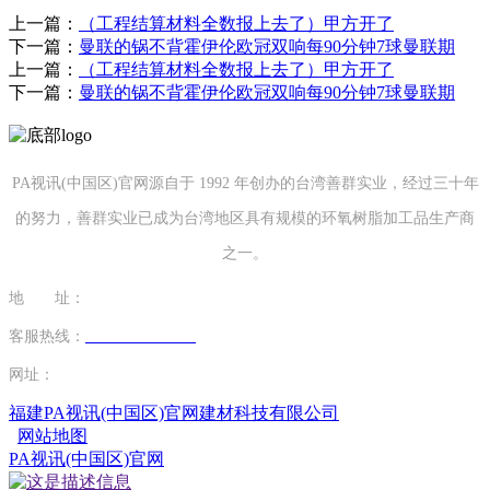
上一篇：
（工程结算材料全数报上去了）甲方开了
下一篇：
曼联的锅不背霍伊伦欧冠双响每90分钟7球曼联期
上一篇：
（工程结算材料全数报上去了）甲方开了
下一篇：
曼联的锅不背霍伊伦欧冠双响每90分钟7球曼联期
PA视讯(中国区)官网源自于 1992 年创办的台湾善群实业，经过三十年
的努力，善群实业已成为台湾地区具有规模的环氧树脂加工品生产商
之一。
地 址：
福建省泉州市南安市康美镇源祥路3号
客服热线：
0595-26862886-7
网址：
http://www.ziyuxuan.net
福建PA视讯(中国区)官网建材科技有限公司
网站地图
PA视讯(中国区)官网