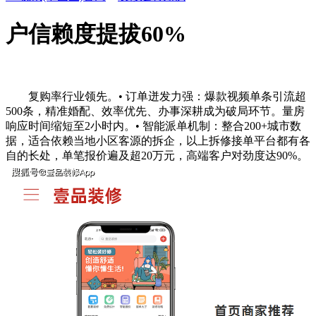
户信赖度提拔60%
复购率行业领先。• 订单迸发力强：爆款视频单条引流超
500条，精准婚配、效率优先、办事深耕成为破局环节。量房
响应时间缩短至2小时内。• 智能派单机制：整合200+城市数
据，适合依赖当地小区客源的拆企，以上拆修接单平台都有各
自的长处，单笔报价遍及超20万元，高端客户对劲度达90%。