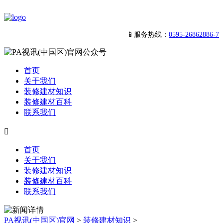
📱服务热线：
0595-26862886-7
首页
关于我们
装修建材知识
装修建材百科
联系我们

首页
关于我们
装修建材知识
装修建材百科
联系我们
PA视讯(中国区)官网
>
装修建材知识
>